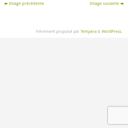
Image précédente
Image suivante
Fièrement propulsé par
Tempera
&
WordPress.